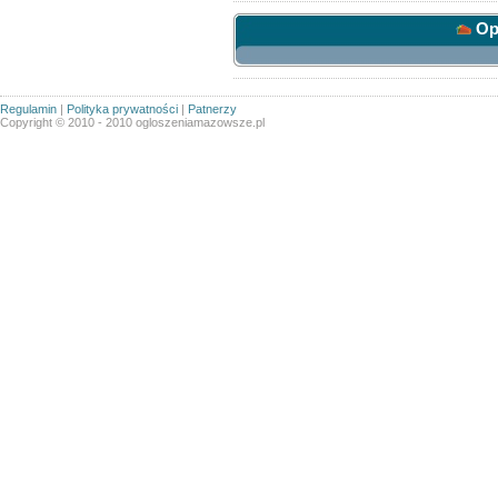
Opc
Regulamin
|
Polityka prywatności
|
Patnerzy
Copyright © 2010 - 2010 ogloszeniamazowsze.pl